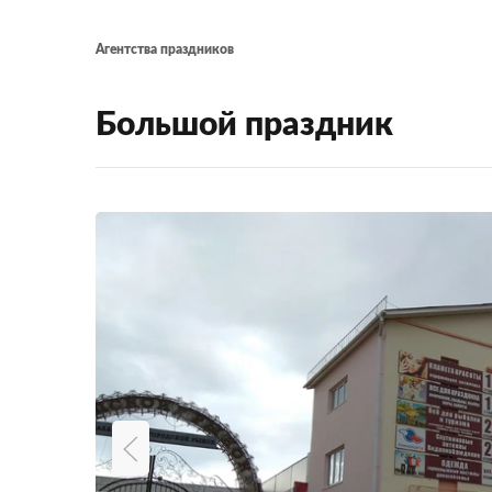
Агентства праздников
Большой праздник