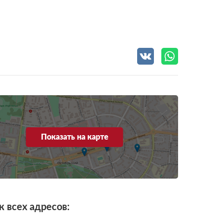
Показать на карте
к всех адресов: