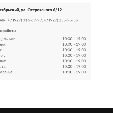
ктябрьский, ул. Островского 6/12
фон
: +7 (927) 316-69-99, +7 (927) 235-95-55
я работы
дельник:
10:00 - 19:00
ник:
10:00 - 19:00
:
10:00 - 19:00
рг:
10:00 - 19:00
ица:
10:00 - 19:00
ота:
10:00 - 19:00
есенье:
10:00 - 19:00