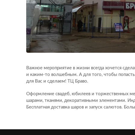
Важное мероприятие в жизни всегда хочется сдел
и каким-то волшебным. А для того, чтобы попасть 
для Вас и сделаем! ТЦ Браво.
Оформление свадеб, юбилеев и торжественных м
шарами, тканями, декоративными элементами. Ин
Бесплатная доставка шаров и запуск салютов. Бол