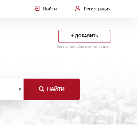
Войти
Регистрация
+
ДОБАВИТЬ
Компанию, объявление, отзыв..
НАЙТИ