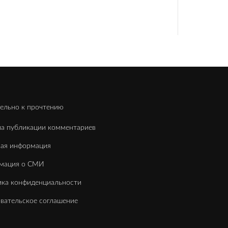
ельно к прочтению
а публикации комментариев
вая информация
мация о СМИ
ка конфиденциальности
вательское соглашение