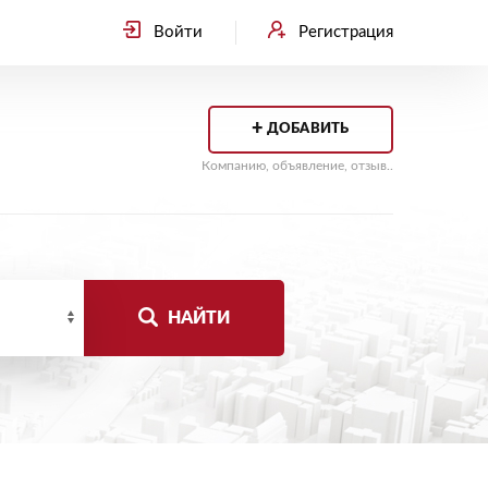
Войти
Регистрация
+
ДОБАВИТЬ
Компанию, объявление, отзыв..
НАЙТИ