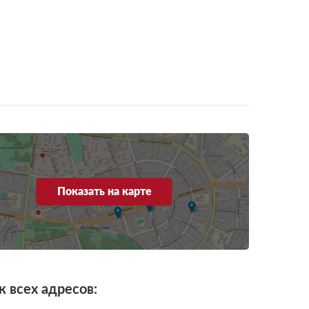
Показать на карте
к всех адресов: