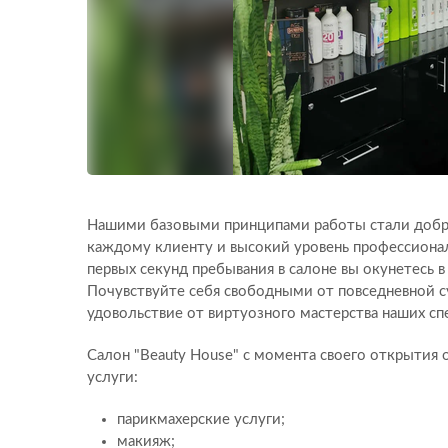
Нашими базовыми принципами работы стали добр
каждому клиенту и высокий уровень профессионал
первых секунд пребывания в салоне вы окунетесь 
Почувствуйте себя свободными от повседневной 
удовольствие от виртуозного мастерства наших сп
Салон "Beauty House" с момента своего открытия
услуги:
парикмахерские услуги;
макияж;