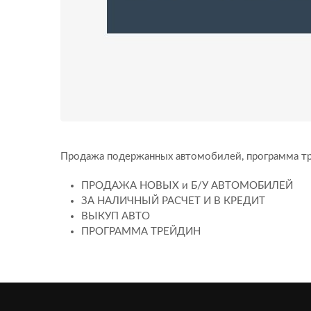
Продажа подержанных автомобилей, программа тр
ПРОДАЖА НОВЫХ и Б/У АВТОМОБИЛЕЙ
ЗА НАЛИЧНЫЙ РАСЧЕТ И В КРЕДИТ
ВЫКУП АВТО
ПРОГРАММА ТРЕЙДИН