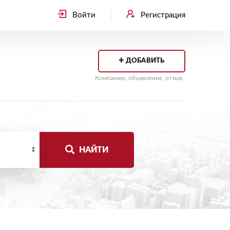
Войти
Регистрация
+
ДОБАВИТЬ
Компанию, объявление, отзыв..
НАЙТИ