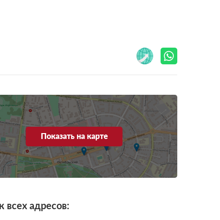
Показать на карте
к всех адресов: