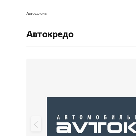
Автосалоны
Автокредо