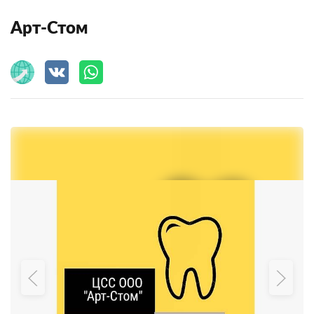
Арт-Стом