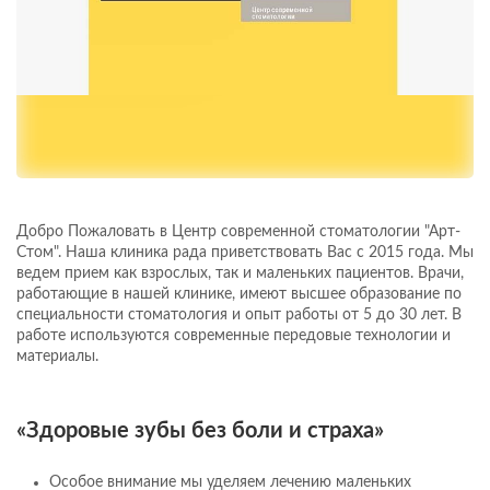
Добро Пожаловать в Центр современной стоматологии "Арт-
Стом". Наша клиника рада приветствовать Вас с 2015 года. Мы
ведем прием как взрослых, так и маленьких пациентов. Врачи,
работающие в нашей клинике, имеют высшее образование по
специальности стоматология и опыт работы от 5 до 30 лет. В
работе используются современные передовые технологии и
материалы.
«Здоровые зубы без боли и страха»
Особое внимание мы уделяем лечению маленьких