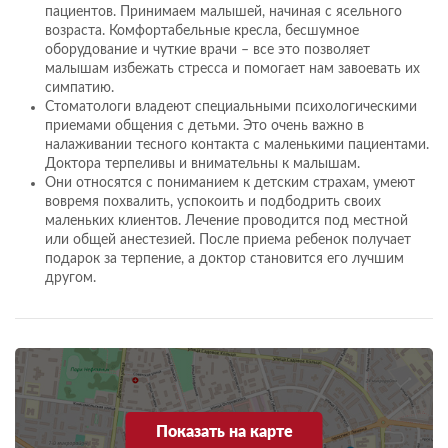
пациентов. Принимаем малышей, начиная с ясельного
возраста. Комфортабельные кресла, бесшумное
оборудование и чуткие врачи – все это позволяет
малышам избежать стресса и помогает нам завоевать их
симпатию.
Стоматологи владеют специальными психологическими
приемами общения с детьми. Это очень важно в
налаживании тесного контакта с маленькими пациентами.
Доктора терпеливы и внимательны к малышам.
Они относятся с пониманием к детским страхам, умеют
вовремя похвалить, успокоить и подбодрить своих
маленьких клиентов. Лечение проводится под местной
или общей анестезией. После приема ребенок получает
подарок за терпение, а доктор становится его лучшим
другом.
Показать на карте