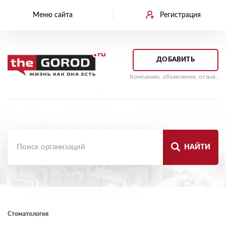
Меню сайта
Регистрация
ДОБАВИТЬ
Компанию, объявление, отзыв..
НАЙТИ
Стоматология