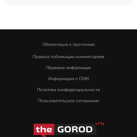
Обязательно к прочтению
Правила публикации комментариев
Правовая информация
Информация о СМИ
Политика конфиденциальности
Пользовательское соглашение