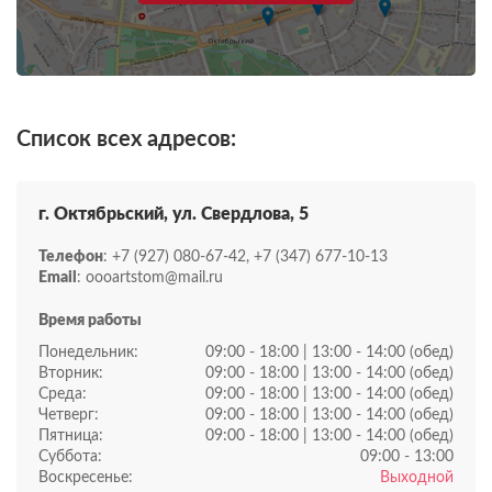
Список всех адресов:
г. Октябрьский, ул. Свердлова, 5
Телефон
: +7 (927) 080-67-42, +7 (347) 677-10-13
Email
: oooartstom@mail.ru
Время работы
Понедельник:
09:00 - 18:00 | 13:00 - 14:00 (обед)
Вторник:
09:00 - 18:00 | 13:00 - 14:00 (обед)
Среда:
09:00 - 18:00 | 13:00 - 14:00 (обед)
Четверг:
09:00 - 18:00 | 13:00 - 14:00 (обед)
Пятница:
09:00 - 18:00 | 13:00 - 14:00 (обед)
Суббота:
09:00 - 13:00
Воскресенье:
Выходной