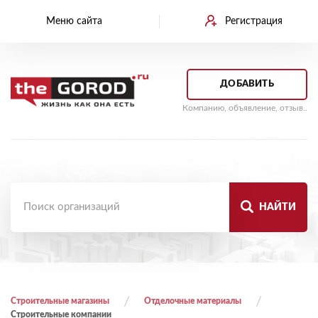
Меню сайта
Регистрация
ДОБАВИТЬ
Компанию, объявление, отзыв..
НАЙТИ
Строительные магазины
Отделочные материалы
Строительные компании