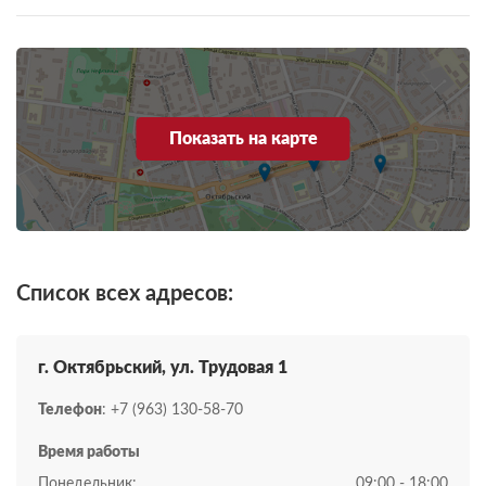
Показать на карте
Список всех адресов:
г. Октябрьский, ул. Трудовая 1
Телефон
: +7 (963) 130-58-70
Время работы
Понедельник:
09:00 - 18:00