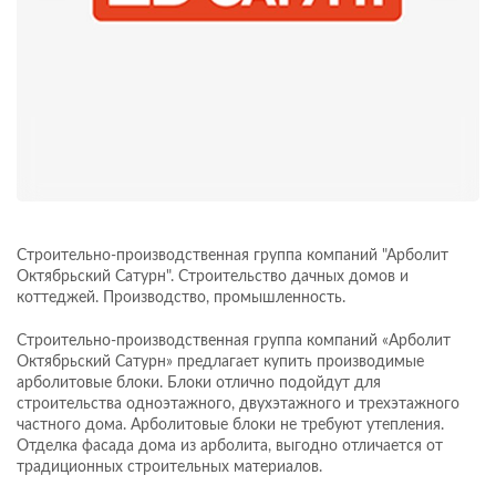
Строительно-производственная группа компаний "Арболит
Октябрьский Сатурн". Строительство дачных домов и
коттеджей. Производство, промышленность.
Строительно-производственная группа компаний «Арболит
Октябрьский Сатурн» предлагает купить производимые
арболитовые блоки. Блоки отлично подойдут для
строительства одноэтажного, двухэтажного и трехэтажного
частного дома. Арболитовые блоки не требуют утепления.
Отделка фасада дома из арболита, выгодно отличается от
традиционных строительных материалов.