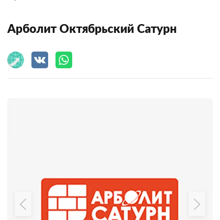
Арболит Октябрьский Сатурн