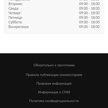
Вторник:
09:00 - 18:00
Среда:
09:00 - 18:00
Четверг:
09:00 - 18:00
Пятница:
09:00 - 18:00
Суббота:
09:00 - 18:00
Воскресенье:
09:00 - 18:00
Обязательно к прочтению
Правила публикации комментариев
Правовая информация
Информация о СМИ
Политика конфиденциальности