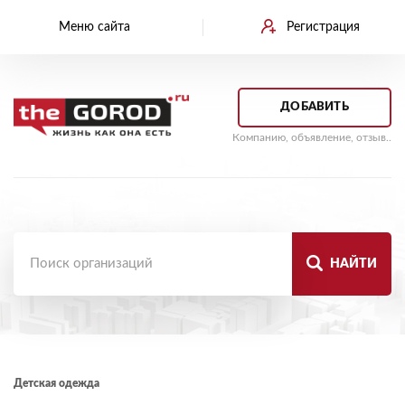
Меню сайта
Регистрация
ДОБАВИТЬ
Компанию, объявление, отзыв..
НАЙТИ
Детская одежда