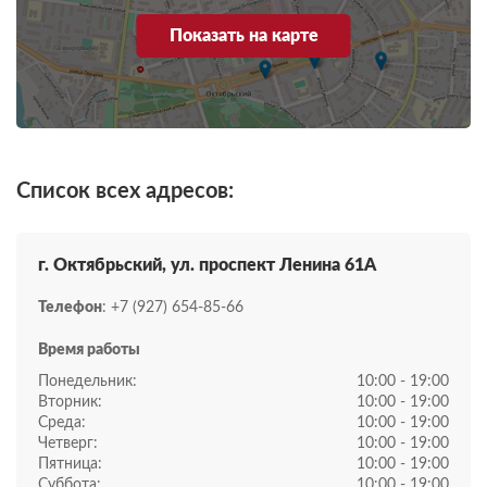
Показать на карте
Список всех адресов:
г. Октябрьский, ул. ​проспект Ленина 61А
Телефон
: +7 (927) 654-85-66
Время работы
Понедельник:
10:00 - 19:00
Вторник:
10:00 - 19:00
Среда:
10:00 - 19:00
Четверг:
10:00 - 19:00
Пятница:
10:00 - 19:00
Суббота:
10:00 - 19:00