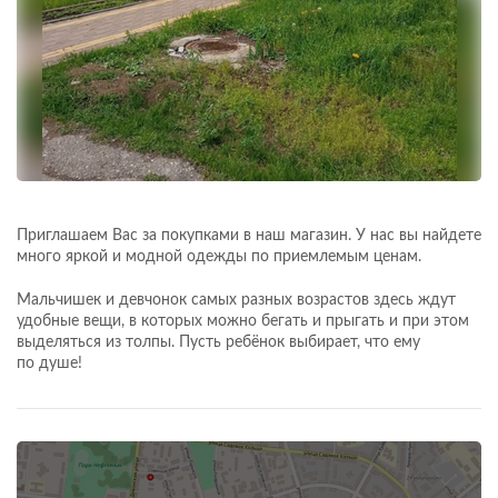
Приглашаем Вас за покупками в наш магазин. У нас вы найдете
много яркой и модной одежды по приемлемым ценам.
Мальчишек и девчонок самых разных возрастов здесь ждут
удобные вещи, в которых можно бегать и прыгать и при этом
выделяться из толпы. Пусть ребёнок выбирает, что ему
по душе!