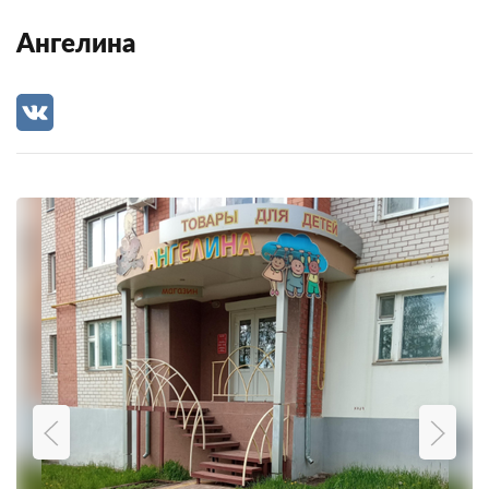
Ангелина