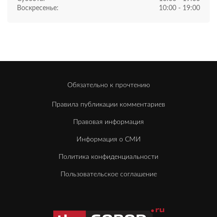
Воскресенье:
10:00 - 19:00
Обязательно к прочтению
Правила публикации комментариев
Правовая информация
Информация о СМИ
Политика конфиденциальности
Пользовательское соглашение